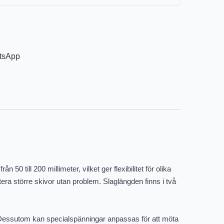
 till 200 millimeter, vilket ger flexibilitet för olika
era större skivor utan problem. Slaglängden finns i två
 Dessutom kan specialspänningar anpassas för att möta