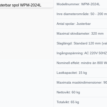
Modellnummer: WPM-2024L
Inre diameterområde: 50 - 200 
Antal spolar: Justerbar
Maximal skivdiameter: 320 mm
Slaglängd: Standard 120 mm (val
Ingångsspänning: AC 220V 50H
Nominell effekt: mindre än 800 W
Lastkapacitet: 15 kg
Maximala maskindimensioner: 9
Nettovikt: 60 kg
Totalvikt: 65 kg