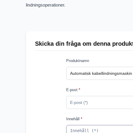
lindningsoperationer.
Skicka din fråga om denna produk
Produktnamn
E-post
*
Innehåll
*